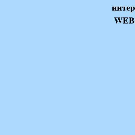
интер
WEB