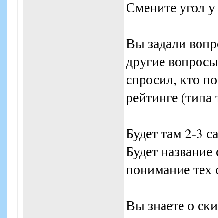
Смените угол у 
Вы задали вопр
другие вопросы
спросил, кто п
рейтинге (типа 
Будет там 2-3 с
Будет название
понимание тех 
Вы знаете о ски