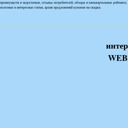
преимуществ и недостатков, отзывы потребителей, обзоры и ежеквартальные рейтинги,
полезные и интересные статьи, архив предложений купонов на скидки.
интер
WEB