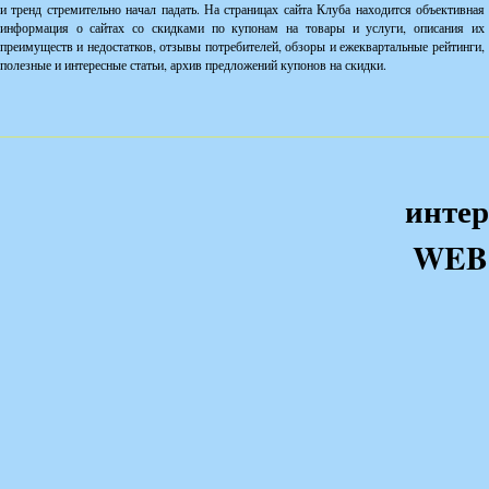
и тренд стремительно начал падать. На страницах сайта Клуба находится объективная
информация о сайтах со скидками по купонам на товары и услуги, описания их
преимуществ и недостатков, отзывы потребителей, обзоры и ежеквартальные рейтинги,
полезные и интересные статьи, архив предложений купонов на скидки.
интер
WEB