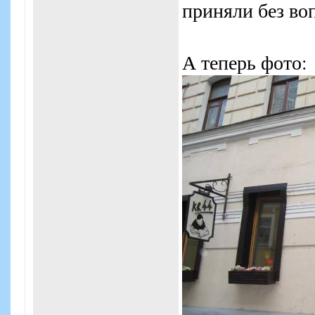
приняли без воп
А теперь фото: