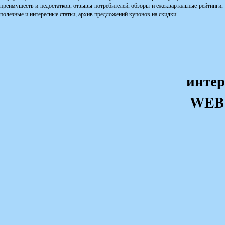
преимуществ и недостатков, отзывы потребителей, обзоры и ежеквартальные рейтинги,
полезные и интересные статьи, архив предложений купонов на скидки.
интер
WEB