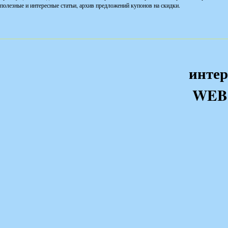
полезные и интересные статьи, архив предложений купонов на скидки.
интер
WEB