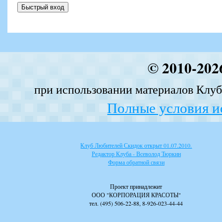
© 2010-202
при использовании материалов Клуба
Полные условия и
Клуб Любителей Скидок открыт 01.07.2010.
Редактор Клуба - Всеволод Тюркин
Форма обратной связи
Проект принадлежит
ООО "КОРПОРАЦИЯ КРАСОТЫ"
тел. (495) 506-22-88, 8-926-023-44-44