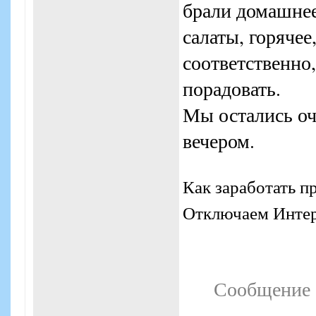
брали домашнее 
салаты, горячее,
соответственно,
порадовать.
Мы остались о
вечером.
Как заработать п
Отключаем Интерн
Сообщение 