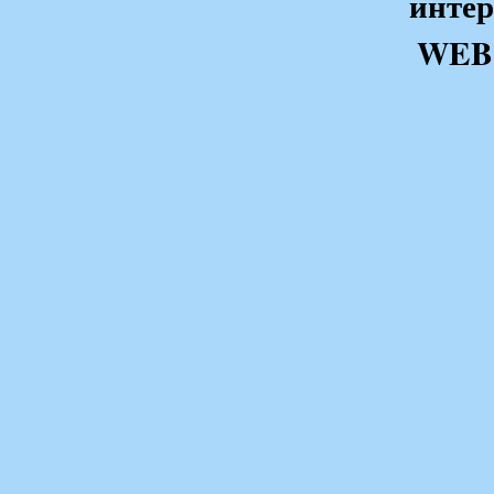
интер
WEB