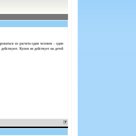
оваться из расчета один человек - один
 действуют. Купон не действует на детей