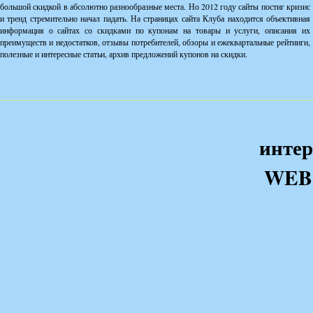
большой скидкой в абсолютно разнообразные места. Но 2012 году сайты постиг кризис
и тренд стремительно начал падать. На страницах сайта Клуба находится объективная
информация о сайтах со скидками по купонам на товары и услуги, описания их
преимуществ и недостатков, отзывы потребителей, обзоры и ежеквартальные рейтинги,
полезные и интересные статьи, архив предложений купонов на скидки.
интер
WEB