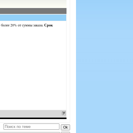
е более 20% от суммы заказа.
Срок