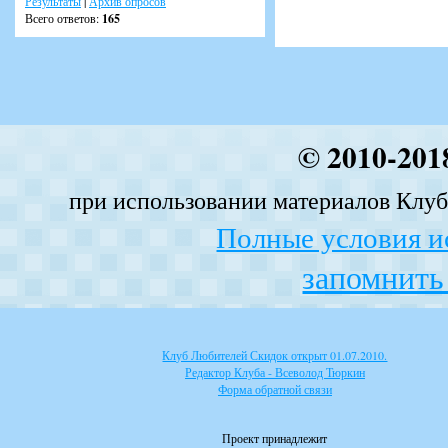
Результаты
|
Архив опросов
Всего ответов:
165
© 2010-201
при использовании материалов Клуба
Полные условия и
запомнить 
Клуб Любителей Скидок открыт 01.07.2010.
Редактор Клуба - Всеволод Тюркин
Форма обратной связи
Проект принадлежит