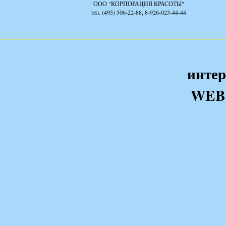
ООО "КОРПОРАЦИЯ КРАСОТЫ"
тел. (495) 506-22-88, 8-926-023-44-44
интер
WEB