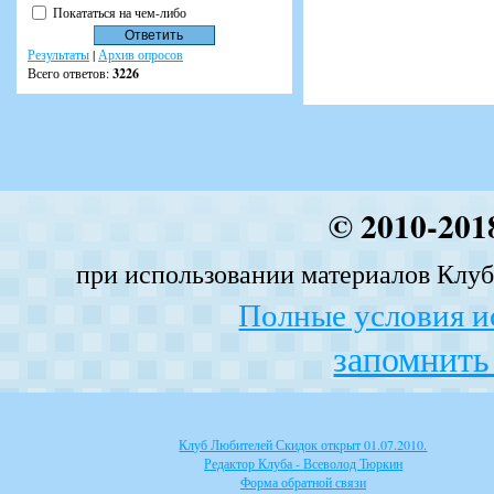
Покататься на чем-либо
Результаты
|
Архив опросов
Всего ответов:
3226
© 2010-201
при использовании материалов Клуба
Полные условия и
запомнить 
Клуб Любителей Скидок открыт 01.07.2010.
Редактор Клуба - Всеволод Тюркин
Форма обратной связи