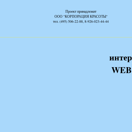
Проект принадлежит
ООО "КОРПОРАЦИЯ КРАСОТЫ"
тел. (495) 506-22-88, 8-926-023-44-44
интер
WEB