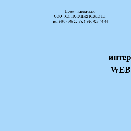
Проект принадлежит
ООО "КОРПОРАЦИЯ КРАСОТЫ"
тел. (495) 506-22-88, 8-926-023-44-44
интер
WEB