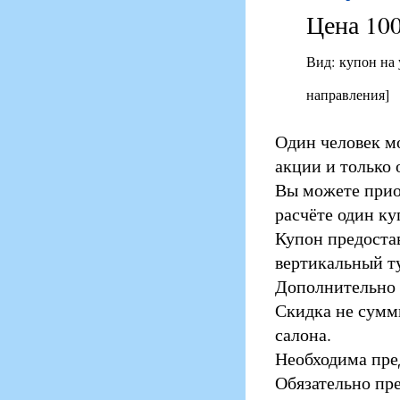
Цена 100
Вид: купон на
направления]
Один человек м
акции и только 
Вы можете прио
расчёте один ку
Купон предоста
вертикальный т
Дополнительно 
Скидка не сумм
салона.
Необходима пред
Обязательно пр