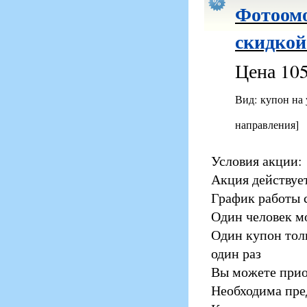
Фотоомо
скидкой
Цена 105
Вид: купон на
направления]
Условия акции:
Акция действует
График работы 
Один человек м
Один купон тол
один раз
Вы можете прио
Необходима пре