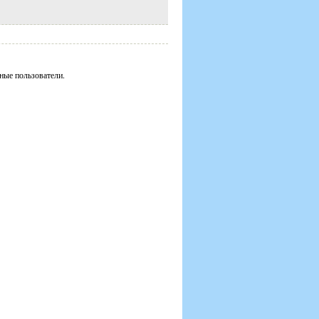
ные пользователи.