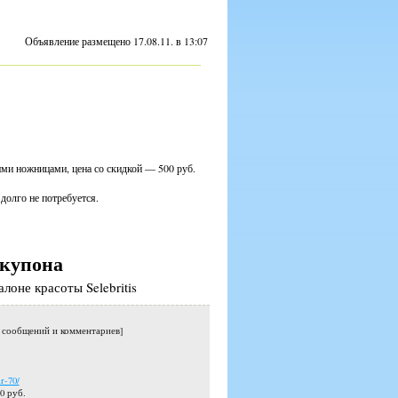
Объявление размещено 17.08.11. в 13:07
ми ножницами, цена со скидкой — 500 руб.
долго не потребуется.
купона
лоне красоты Selebritis
о сообщений и комментариев]
r-70/
0 руб.