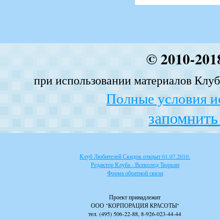
© 2010-201
при использовании материалов Клуба
Полные условия и
запомнить 
Клуб Любителей Скидок открыт 01.07.2010.
Редактор Клуба - Всеволод Тюркин
Форма обратной связи
Проект принадлежит
ООО "КОРПОРАЦИЯ КРАСОТЫ"
тел. (495) 506-22-88, 8-926-023-44-44