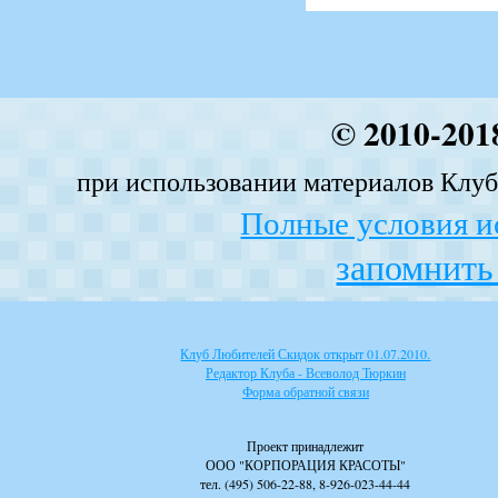
© 2010-201
при использовании материалов Клуба
Полные условия и
запомнить 
Клуб Любителей Скидок открыт 01.07.2010.
Редактор Клуба - Всеволод Тюркин
Форма обратной связи
Проект принадлежит
ООО "КОРПОРАЦИЯ КРАСОТЫ"
тел. (495) 506-22-88, 8-926-023-44-44