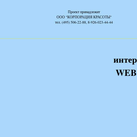
Проект принадлежит
ООО "КОРПОРАЦИЯ КРАСОТЫ"
тел. (495) 506-22-88, 8-926-023-44-44
интер
WEB