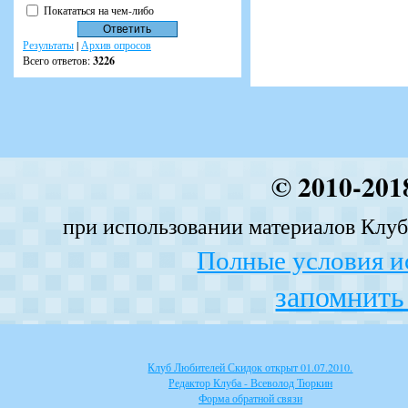
Покататься на чем-либо
Результаты
|
Архив опросов
Всего ответов:
3226
© 2010-201
при использовании материалов Клуба
Полные условия и
запомнить 
Клуб Любителей Скидок открыт 01.07.2010.
Редактор Клуба - Всеволод Тюркин
Форма обратной связи