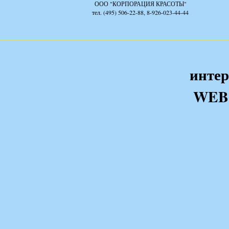
ООО "КОРПОРАЦИЯ КРАСОТЫ"
тел. (495) 506-22-88, 8-926-023-44-44
интер
WEB