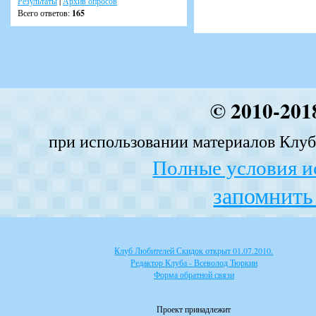
Результаты
|
Архив опросов
Всего ответов:
165
© 2010-201
при использовании материалов Клуба
Полные условия и
запомнить 
Клуб Любителей Скидок открыт 01.07.2010.
Редактор Клуба - Всеволод Тюркин
Форма обратной связи
Проект принадлежит