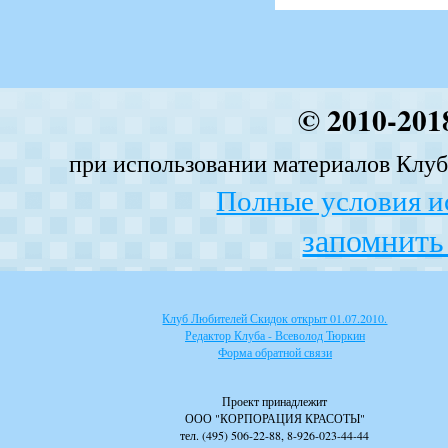
© 2010-201
при использовании материалов Клуба
Полные условия и
запомнить 
Клуб Любителей Скидок открыт 01.07.2010.
Редактор Клуба - Всеволод Тюркин
Форма обратной связи
Проект принадлежит
ООО "КОРПОРАЦИЯ КРАСОТЫ"
тел. (495) 506-22-88, 8-926-023-44-44