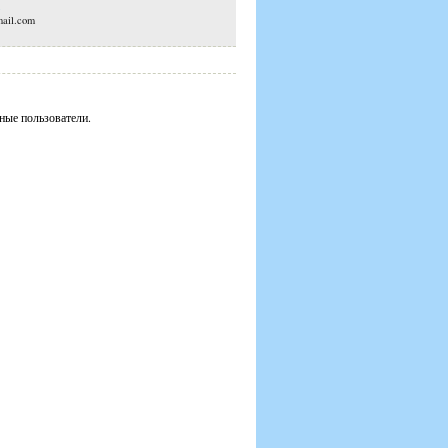
mail.com
ные пользователи.