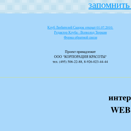
запомнить 
Клуб Любителей Скидок открыт 01.07.2010.
Редактор Клуба - Всеволод Тюркин
Форма обратной связи
Проект принадлежит
ООО "КОРПОРАЦИЯ КРАСОТЫ"
тел. (495) 506-22-88, 8-926-023-44-44
интер
WEB