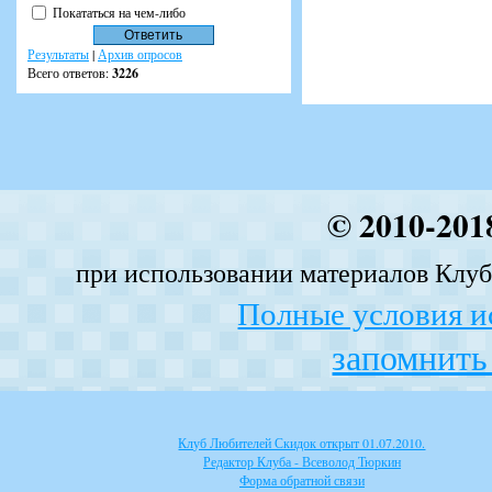
Покататься на чем-либо
Результаты
|
Архив опросов
Всего ответов:
3226
© 2010-201
при использовании материалов Клуба
Полные условия и
запомнить 
Клуб Любителей Скидок открыт 01.07.2010.
Редактор Клуба - Всеволод Тюркин
Форма обратной связи