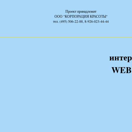
Проект принадлежит
ООО "КОРПОРАЦИЯ КРАСОТЫ"
тел. (495) 506-22-88, 8-926-023-44-44
интер
WEB