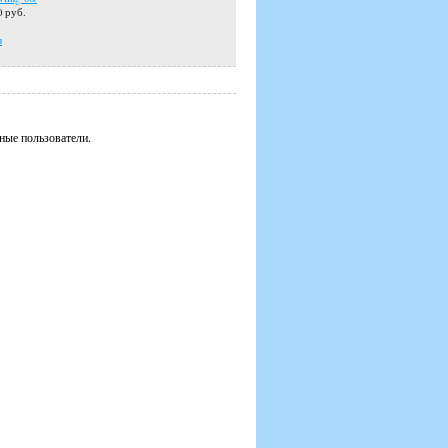
0 руб.
u
ные пользователи.