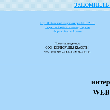
запомнить 
Клуб Любителей Скидок открыт 01.07.2010.
Редактор Клуба - Всеволод Тюркин
Форма обратной связи
Проект принадлежит
ООО "КОРПОРАЦИЯ КРАСОТЫ"
тел. (495) 506-22-88, 8-926-023-44-44
интер
WEB