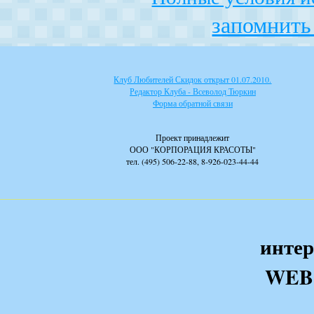
запомнить 
Клуб Любителей Скидок открыт 01.07.2010.
Редактор Клуба - Всеволод Тюркин
Форма обратной связи
Проект принадлежит
ООО "КОРПОРАЦИЯ КРАСОТЫ"
тел. (495) 506-22-88, 8-926-023-44-44
интер
WEB