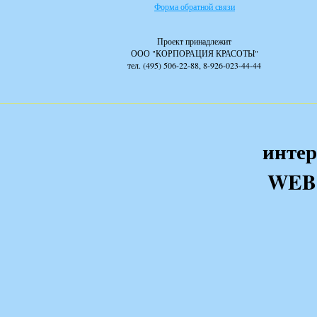
Форма обратной связи
Проект принадлежит
ООО "КОРПОРАЦИЯ КРАСОТЫ"
тел. (495) 506-22-88, 8-926-023-44-44
интер
WEB