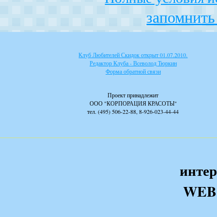
запомнить 
Клуб Любителей Скидок открыт 01.07.2010.
Редактор Клуба - Всеволод Тюркин
Форма обратной связи
Проект принадлежит
ООО "КОРПОРАЦИЯ КРАСОТЫ"
тел. (495) 506-22-88, 8-926-023-44-44
интер
WEB