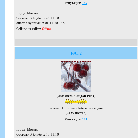
Репутация:
167
Город: Москва
Состоит В Клубе с: 28.11.10
Знает о купонах с: 01.11.2010 г.
Сейчас на сайте:
Offline
160172
[
Любитель Скидок PRO
]
Самый Почетный Любитель Скидок
(2159 постов)
Репутация:
221
Город: Москва
Состоит В Клубе с: 13.11.10