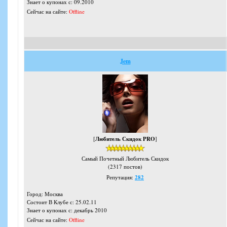
Знает о купонах с: 09.2010
Сейчас на сайте:
Offline
Jem
[
Любитель Скидок PRO
]
Самый Почетный Любитель Скидок
(2317 постов)
Репутация:
282
Город: Москва
Состоит В Клубе с: 25.02.11
Знает о купонах с: декабрь 2010
Сейчас на сайте:
Offline