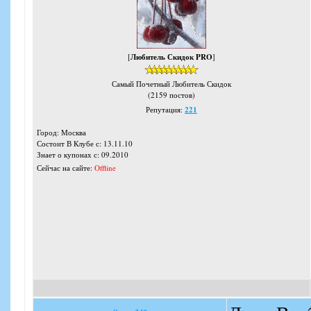
[
Любитель Скидок PRO
]
Самый Почетный Любитель Скидок
(2159 постов)
Репутация:
221
Город: Москва
Состоит В Клубе с: 13.11.10
Знает о купонах с: 09.2010
Сейчас на сайте:
Offline