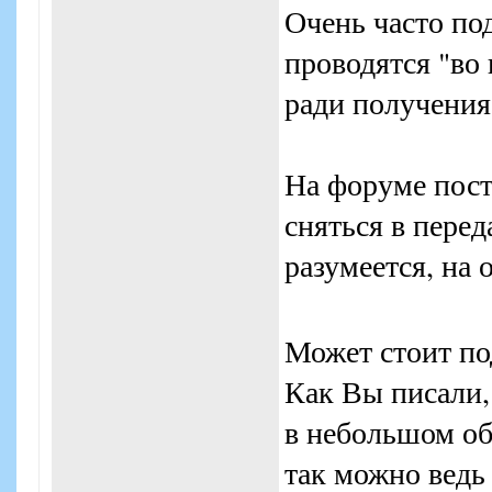
Очень часто по
проводятся "во 
ради получения
На форуме пост
сняться в перед
разумеется, на
Может стоит по
Как Вы писали,
в небольшом об
так можно ведь