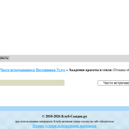
Часто встречающиеся Поставщики Услуг
»
Академия красоты и стиля
(Отзывы о
© 2010-2026 Клуб-Скидок.ру
при использовании материалов Клуба активная гипер-ссылка на сайт обязательна
Полные условия использования материалов