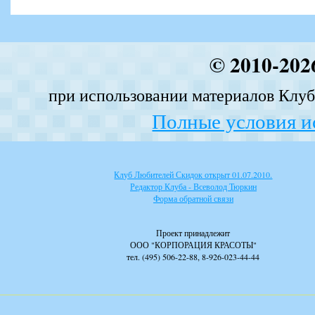
© 2010-202
при использовании материалов Клуба
Полные условия и
Клуб Любителей Скидок открыт 01.07.2010.
Редактор Клуба - Всеволод Тюркин
Форма обратной связи
Проект принадлежит
ООО "КОРПОРАЦИЯ КРАСОТЫ"
тел. (495) 506-22-88, 8-926-023-44-44