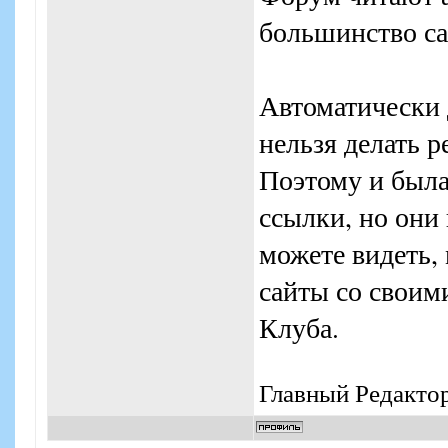
большинство са
Автоматически 
нельзя делать 
Поэтому и была
ссылки, но они
можете видеть,
сайты со своим
Клуба.
Главный Редакто