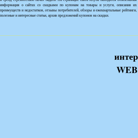
информация о сайтах со скидками по купонам на товары и услуги, описания их
преимуществ и недостатков, отзывы потребителей, обзоры и ежеквартальные рейтинги,
полезные и интересные статьи, архив предложений купонов на скидки.
интер
WEB