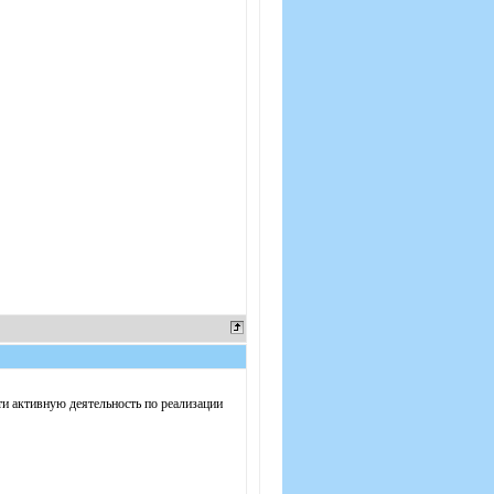
сти активную деятельность по реализации