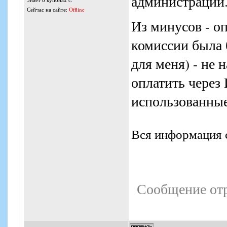
администрации
Сейчас на сайте:
Offline
Из минусов - о
комиссии была 
для меня) - не 
оплатить через
использованны
Вся информация с
Сообщение от