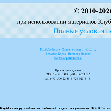
© 2010-202
при использовании материалов Клуба
Полные условия и
Клуб Любителей Скидок открыт 01.07.2010.
Редактор Клуба - Всеволод Тюркин
Форма обратной связи
Проект принадлежит
ООО "КОРПОРАЦИЯ КРАСОТЫ"
тел. (495) 506-22-88, 8-926-023-44-44
Клуб-Скидок.ру -сообщество Любителей скидок по купонам от 50%
В России