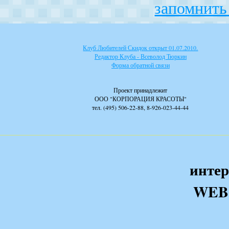
запомнить 
Клуб Любителей Скидок открыт 01.07.2010.
Редактор Клуба - Всеволод Тюркин
Форма обратной связи
Проект принадлежит
ООО "КОРПОРАЦИЯ КРАСОТЫ"
тел. (495) 506-22-88, 8-926-023-44-44
интер
WEB