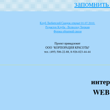
запомнить 
Клуб Любителей Скидок открыт 01.07.2010.
Редактор Клуба - Всеволод Тюркин
Форма обратной связи
Проект принадлежит
ООО "КОРПОРАЦИЯ КРАСОТЫ"
тел. (495) 506-22-88, 8-926-023-44-44
интер
WEB