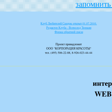
запомнить 
Клуб Любителей Скидок открыт 01.07.2010.
Редактор Клуба - Всеволод Тюркин
Форма обратной связи
Проект принадлежит
ООО "КОРПОРАЦИЯ КРАСОТЫ"
тел. (495) 506-22-88, 8-926-023-44-44
интер
WEB